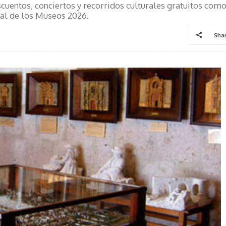
cuentos, conciertos y recorridos culturales gratuitos com
nal de los Museos 2026.
Sha