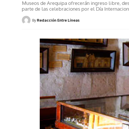
Museos de Arequipa ofrecerán ingreso libre, des
parte de las celebraciones por el Día Internacio
By
Redacción Entre Líneas