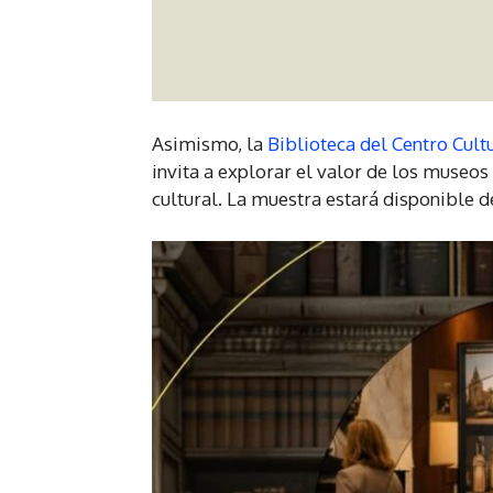
Asimismo, la
Biblioteca del Centro Cult
invita a explorar el valor de los muse
cultural. La muestra estará disponible d