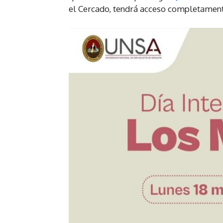
el Cercado, tendrá acceso completament