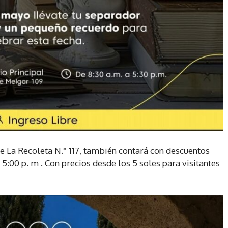
lle La Recoleta N.° 117, también contará con descuentos
 5:00 p. m . Con precios desde los 5 soles para visitantes