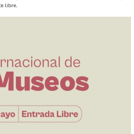
e libre.