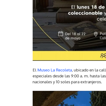
El
Museo La Recoleta
, ubicado en la ca
especiales desde las 9:00 a. m. hasta las
nacionales y 10 soles para extranjeros.