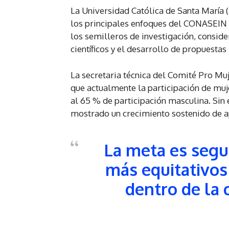
La Universidad Católica de Santa María 
los principales enfoques del CONASEIN 2
los semilleros de investigación, consid
científicos y el desarrollo de propuestas
La secretaria técnica del Comité Pro Mu
que actualmente la participación de muje
al 65 % de participación masculina. Sin
mostrado un crecimiento sostenido de 
La meta es segu
más equitativos
dentro de la c