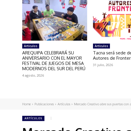
Artículos
Artículos
AREQUIPA CELEBRARÁ SU
Tacna será sede de
ANIVERSARIO CON EL MAYOR
Autores de Fronte
FESTIVAL DE JUEGOS DE MESA
31 julio, 2026
MODERNOS DEL SUR DEL PERÚ
4 agosto, 2026