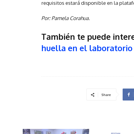
requisitos estará disponible en la plata
Por: Pamela Corahua.
También te puede inter
huella en el laboratorio
Share