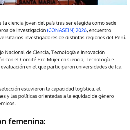
e la ciencia joven del país tras ser elegida como sede
eros de Investigación
(CONASEIN) 2026
, encuentro
ersitarios investigadores de distintas regiones del Perú.
jo Nacional de Ciencia, Tecnología e Innovación
ión con el Comité Pro Mujer en Ciencia, Tecnología e
 evaluación en el que participaron universidades de Ica,
selección estuvieron la capacidad logística, el
es y las políticas orientadas a la equidad de género
démicos.
ión femenina: