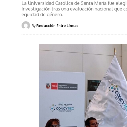
La Universidad Católica de Santa María fue eleg
Investigación tras una evaluación nacional que c
equidad de género.
By
Redacción Entre Líneas