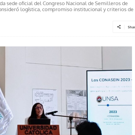
ida sede oficial del Congreso Nacional de Semilleros de
onsideró logística, compromiso institucional y criterios de
Sha