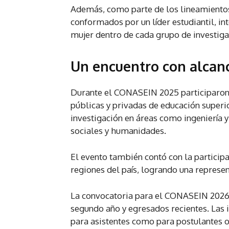
Además, como parte de los lineamientos
conformados por un líder estudiantil, in
mujer dentro de cada grupo de investiga
Un encuentro con alcanc
Durante el CONASEIN 2025 participaron 
públicas y privadas de educación superi
investigación en áreas como ingeniería y 
sociales y humanidades.
El evento también contó con la participa
regiones del país, logrando una represent
La convocatoria para el CONASEIN 2026 e
segundo año y egresados recientes. Las 
para asistentes como para postulantes o