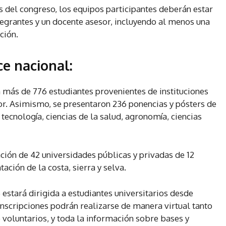
 del congreso, los equipos participantes deberán estar
tegrantes y un docente asesor, incluyendo al menos una
ción.
e nacional:
más de 776 estudiantes provenientes de instituciones
or. Asimismo, se presentaron 236 ponencias y pósters de
tecnología, ciencias de la salud, agronomía, ciencias
ción de 42 universidades públicas y privadas de 12
ación de la costa, sierra y selva.
stará dirigida a estudiantes universitarios desde
inscripciones podrán realizarse de manera virtual tanto
 voluntarios, y toda la información sobre bases y