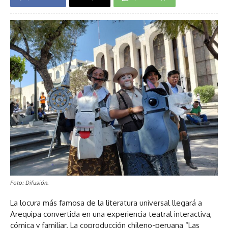
Foto: Difusión.
La locura más famosa de la literatura universal llegará a
Arequipa convertida en una experiencia teatral interactiva,
cómica y familiar. La coproducción chileno-peruana “Las