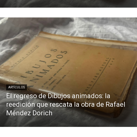
ARTÍCULOS
El regreso de Dibujos animados: la
reedición que rescata la obra de Rafael
Méndez Dorich