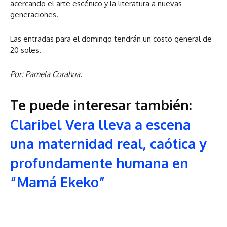
acercando el arte escénico y la literatura a nuevas
generaciones.
Las entradas para el domingo tendrán un costo general de
20 soles.
Por: Pamela Corahua.
Te puede interesar también:
Claribel Vera lleva a escena
una maternidad real, caótica y
profundamente humana en
“Mamá Ekeko”