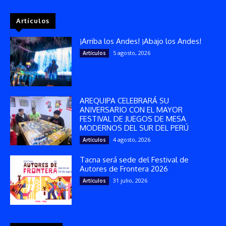
Artículos
¡Arriba los Andes! ¡Abajo los Andes!
5 agosto, 2026
Artículos
AREQUIPA CELEBRARÁ SU
ANIVERSARIO CON EL MAYOR
FESTIVAL DE JUEGOS DE MESA
MODERNOS DEL SUR DEL PERÚ
4 agosto, 2026
Artículos
Tacna será sede del Festival de
Autores de Frontera 2026
31 julio, 2026
Artículos