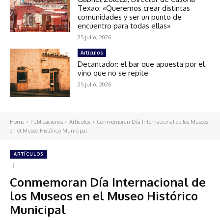
Texao: «Queremos crear distintas
comunidades y ser un punto de
encuentro para todas ellas»
25 julio, 2026
Artículos
Decantador: el bar que apuesta por el
vino que no se repite
25 julio, 2026