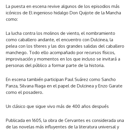
La puesta en escena revive algunos de los episodios más
icónicos de El ingenioso hidalgo Don Quijote de la Mancha
como:
La lucha contra los molinos de viento, el nombramiento
como caballero andante, el encuentro con Dulcinea, la
pelea con los títeres y las dos grandes salidas del caballero
manchego. Todo ello acompañado por recursos físicos,
improvisación y momentos en los que incluso se invitará a
personas del público a formar parte de la historia.
En escena también participan Paul Suárez como Sancho
Panza, Silvana Riaga en el papel de Dulcinea y Enzo Garate
como el posadero.
Un clásico que sigue vivo más de 400 años después
Publicada en 1605, la obra de Cervantes es considerada una
de las novelas más influyentes de la literatura universal y