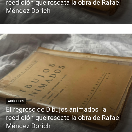
reedición que rescata la obra de Rafael
Méndez Dorich
ARTÍCULOS
El regreso de Dibujos animados: la
reedición que rescata la obra de Rafael
Méndez Dorich