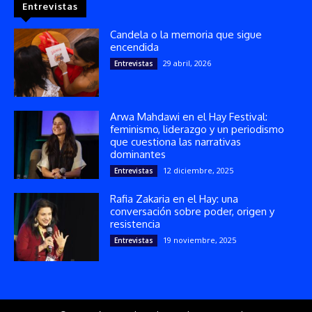
Entrevistas
Candela o la memoria que sigue
encendida
29 abril, 2026
Entrevistas
Arwa Mahdawi en el Hay Festival:
feminismo, liderazgo y un periodismo
que cuestiona las narrativas
dominantes
12 diciembre, 2025
Entrevistas
Rafia Zakaria en el Hay: una
conversación sobre poder, origen y
resistencia
19 noviembre, 2025
Entrevistas