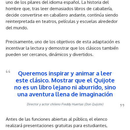
uno de los pilares del idioma español. La historia del
hombre que, tras leer demasiados libros de caballería,
decide convertirse en caballero andante, continúa siendo
reinterpretada en teatros, películas y escuelas alrededor
del mundo.
Precisamente, uno de los objetivos de esta adaptación es
incentivar la lectura y demostrar que los clásicos también
pueden ser cercanos, dinámicos y divertidos.
Queremos inspirar y animar a leer
este clásico. Mostrar que el Quijote
no es un libro lejano ni aburrido, sino
una aventura llena de imaginación
Director y actor chileno Freddy Huertas (Don Quijote)
Antes de las funciones abiertas al público, el elenco
realizará presentaciones gratuitas para estudiantes,