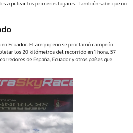
s a pelear los primeros lugares. También sabe que no
odo
 en Ecuador. El arequipeño se proclamó campeón
letar los 20 kilómetros del recorrido en 1 hora, 57
corredores de España, Ecuador y otros países que