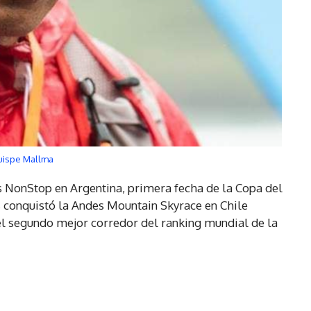
uispe Mallma
s NonStop en Argentina, primera fecha de la Copa del
conquistó la Andes Mountain Skyrace en Chile
l segundo mejor corredor del ranking mundial de la