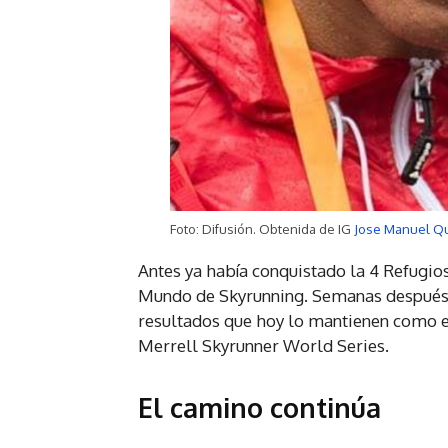
Foto: Difusión. Obtenida de IG
Jose Manuel Q
Antes ya había conquistado la 4 Refugio
Mundo de Skyrunning. Semanas después 
resultados que hoy lo mantienen como e
Merrell Skyrunner World Series.
El camino continúa