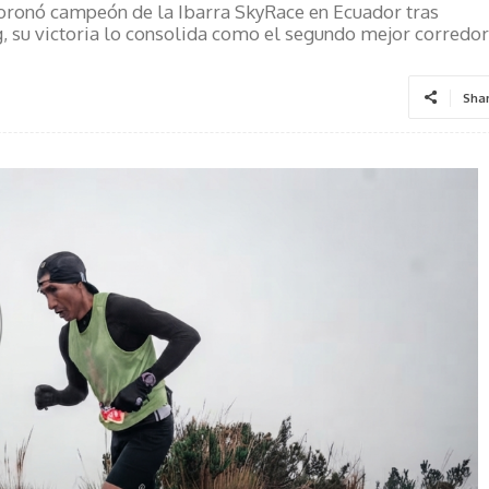
 coronó campeón de la Ibarra SkyRace en Ecuador tras
g, su victoria lo consolida como el segundo mejor corredor
Sha