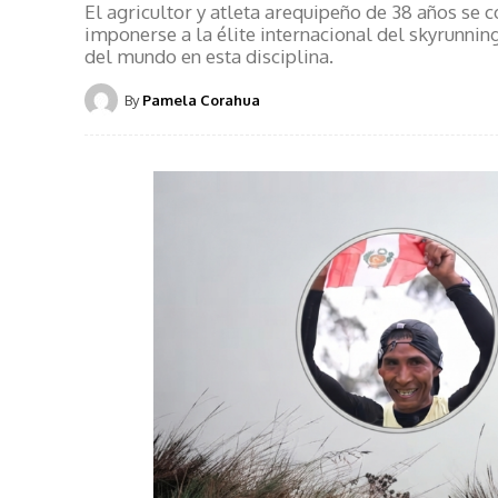
El agricultor y atleta arequipeño de 38 años se
imponerse a la élite internacional del skyrunnin
del mundo en esta disciplina.
By
Pamela Corahua