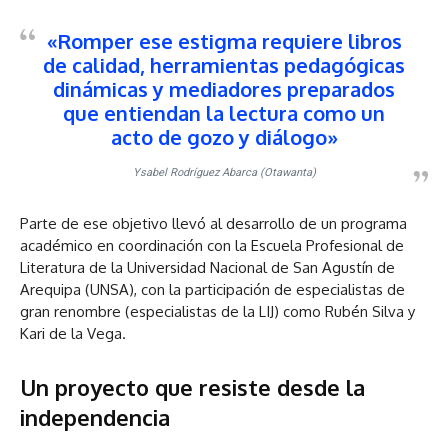
«Romper ese estigma requiere libros
de calidad, herramientas pedagógicas
dinámicas y mediadores preparados
que entiendan la lectura como un
acto de gozo y diálogo»
Ysabel Rodríguez Abarca (Otawanta)
Parte de ese objetivo llevó al desarrollo de un programa
académico en coordinación con la Escuela Profesional de
Literatura de la Universidad Nacional de San Agustín de
Arequipa (UNSA), con la participación de especialistas de
gran renombre (especialistas de la LIJ) como Rubén Silva y
Kari de la Vega.
Un proyecto que resiste desde la
independencia