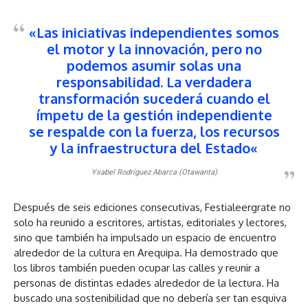
«Las iniciativas independientes somos
el motor y la innovación, pero no
podemos asumir solas una
responsabilidad.
La verdadera
transformación sucederá cuando el
ímpetu de la gestión independiente
se respalde con la fuerza, los recursos
y la infraestructura del Estado
«
Ysabel Rodríguez Abarca (Otawanta)
Después de seis ediciones consecutivas, Festialeergrate no
solo ha reunido a escritores, artistas, editoriales y lectores,
sino que también ha impulsado un espacio de encuentro
alrededor de la cultura en Arequipa. Ha demostrado que
los libros también pueden ocupar las calles y reunir a
personas de distintas edades alrededor de la lectura. Ha
buscado una sostenibilidad que no debería ser tan esquiva