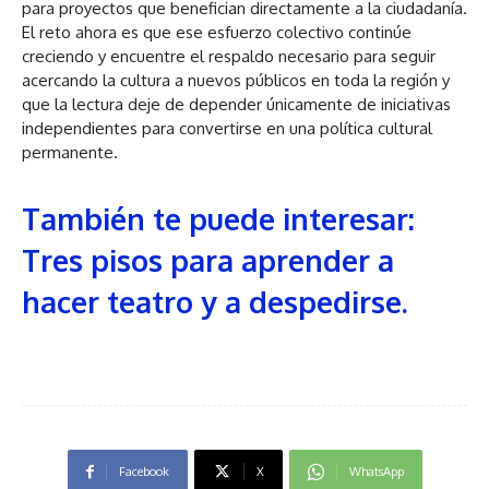
para proyectos que benefician directamente a la ciudadanía.
El reto ahora es que ese esfuerzo colectivo continúe
creciendo y encuentre el respaldo necesario para seguir
acercando la cultura a nuevos públicos en toda la región y
que la lectura deje de depender únicamente de iniciativas
independientes para convertirse en una política cultural
permanente.
También te puede interesar:
Tres pisos para aprender a
hacer teatro y a despedirse.
Facebook
X
WhatsApp