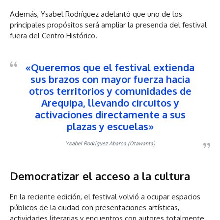
Además, Ysabel Rodríguez adelantó que uno de los
principales propósitos será ampliar la presencia del festival
fuera del Centro Histórico.
«Queremos que el festival extienda
sus brazos con mayor fuerza hacia
otros territorios y comunidades de
Arequipa, llevando circuitos y
activaciones directamente a sus
plazas y escuelas»
Ysabel Rodríguez Abarca (Otawanta)
Democratizar el acceso a la cultura
En la reciente edición, el festival volvió a ocupar espacios
públicos de la ciudad con presentaciones artísticas,
actividades literarias y encuentros con autores totalmente