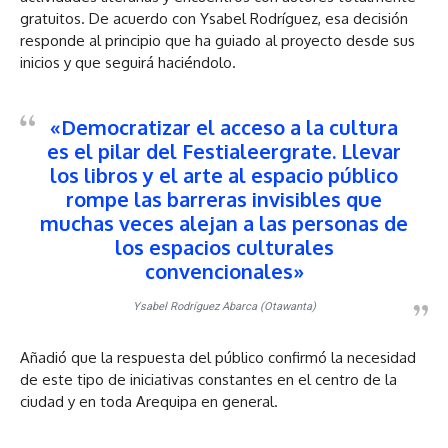
gratuitos. De acuerdo con Ysabel Rodríguez, esa decisión
responde al principio que ha guiado al proyecto desde sus
inicios y que seguirá haciéndolo.
«
Democratizar el acceso a la cultura
es el pilar del Festialeergrate
. Llevar
los libros y el arte al espacio público
rompe las barreras invisibles que
muchas veces alejan a las personas de
los espacios culturales
convencionales»
Ysabel Rodríguez Abarca (Otawanta)
Añadió que la respuesta del público confirmó la necesidad
de este tipo de iniciativas constantes en el centro de la
ciudad y en toda Arequipa en general.