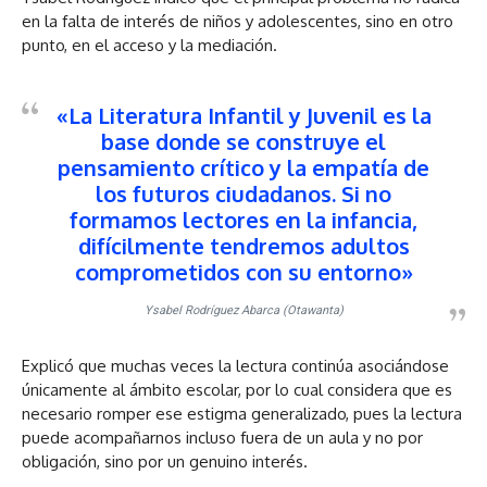
en la falta de interés de niños y adolescentes, sino en otro
punto, en el acceso y la mediación.
«La Literatura Infantil y Juvenil es la
base donde se construye el
pensamiento crítico y la empatía de
los futuros ciudadanos. Si no
formamos lectores en la infancia,
difícilmente tendremos adultos
comprometidos con su entorno»
Ysabel Rodríguez Abarca (Otawanta)
Explicó que muchas veces la lectura continúa asociándose
únicamente al ámbito escolar, por lo cual considera que es
necesario romper ese estigma generalizado, pues la lectura
puede acompañarnos incluso fuera de un aula y no por
obligación, sino por un genuino interés.