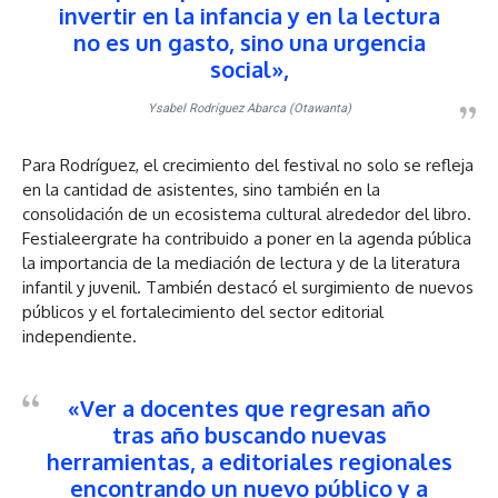
invertir en la infancia y en la lectura
no es un gasto, sino una urgencia
social»,
Ysabel Rodríguez Abarca (Otawanta)
Para Rodríguez, el crecimiento del festival no solo se refleja
en la cantidad de asistentes, sino también en la
consolidación de un ecosistema cultural alrededor del libro.
Festialeergrate ha contribuido a poner en la agenda pública
la importancia de la mediación de lectura y de la literatura
infantil y juvenil. También destacó el surgimiento de nuevos
públicos y el fortalecimiento del sector editorial
independiente.
«Ver a docentes que regresan año
tras año buscando nuevas
herramientas, a editoriales regionales
encontrando un nuevo público y a