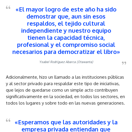
«El mayor logro de este año ha sido
demostrar que, aun sin esos
respaldos, el tejido cultural
independiente y nuestro equipo
tienen la capacidad técnica,
profesional y el compromiso social
necesarios para democratizar el libro»
Ysabel Rodríguez Abarca (Otawanta)
Adicionalmente, hizo un llamado a las instituciones públicas
y al sector privado para respaldar este tipo de iniciativas,
que lejos de quedarse como un simple acto contribuyen
significativamente en la sociedad, en todos los sectores, en
todos los lugares y sobre todo en las nuevas generaciones.
«Esperamos que las autoridades y la
empresa privada entiendan que