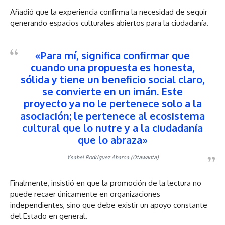
Añadió que la experiencia confirma la necesidad de seguir
generando espacios culturales abiertos para la ciudadanía.
«Para mí, significa confirmar que
cuando una propuesta es honesta,
sólida y tiene un beneficio social claro,
se convierte en un imán. Este
proyecto ya no le pertenece solo a la
asociación; le pertenece al ecosistema
cultural que lo nutre y a la ciudadanía
que lo abraza»
Ysabel Rodríguez Abarca (Otawanta)
Finalmente, insistió en que la promoción de la lectura no
puede recaer únicamente en organizaciones
independientes, sino que debe existir un apoyo constante
del Estado en general.