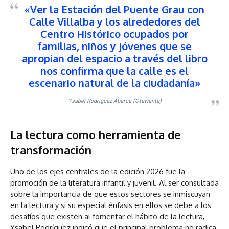
«Ver la Estación del Puente Grau con
Calle Villalba y los alrededores del
Centro Histórico ocupados por
familias, niños y jóvenes que se
apropian del espacio a través del libro
nos confirma que la calle es el
escenario natural de la ciudadanía»
Ysabel Rodríguez Abarca (Otawanta)
La lectura como herramienta de
transformación
Uno de los ejes centrales de la edición 2026 fue la
promoción de la literatura infantil y juvenil. Al ser consultada
sobre la importancia de que estos sectores se inmiscuyan
en la lectura y si su especial énfasis en ellos se debe a los
desafíos que existen al fomentar el hábito de la lectura,
Ysabel Rodríguez indicó que el principal problema no radica