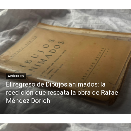
ARTÍCULOS
El regreso de Dibujos animados: la
reedición que rescata la obra de Rafael
Méndez Dorich