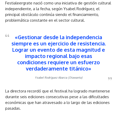
Festialeergrate nació como una iniciativa de gestión cultural
independiente, a la fecha, según Ysabel Rodríguez, el
principal obstáculo continúa siendo el financiamiento,
problemática constante en el sector cultural.
«
Gestionar desde la independencia
siempre es un ejercicio de resistencia
.
Lograr un evento de esta magnitud e
impacto regional bajo esas
condiciones requiere un esfuerzo
verdaderamente titánico»
Ysabel Rodríguez Abarca (Otawanta)
La directora recordó que el festival ha logrado mantenerse
durante seis ediciones consecutivas pese a las dificultades
económicas que han atravesado a lo largo de las ediciones
pasadas.