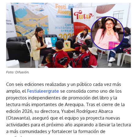
Foto: Difusión.
Con seis ediciones realizadas y un público cada vez más
amplio, el
Festialeergrate
se consolida como uno de los
proyectos independientes de promoción del libro y la
lectura más importantes de Arequipa. Tras el cierre de la
edición 2026, su directora, Ysabel Rodríguez Abarca
(Otawanta), aseguró que el equipo ya proyecta nuevas
actividades para el próximo año aspirando a llevar la lectura
a más comunidades y fortalecer la formación de