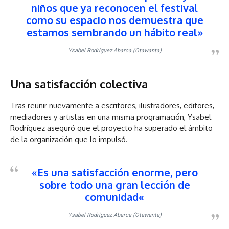
niños que ya reconocen el festival
como su espacio nos demuestra que
estamos sembrando un hábito real»
Ysabel Rodríguez Abarca (Otawanta)
Una satisfacción colectiva
Tras reunir nuevamente a escritores, ilustradores, editores,
mediadores y artistas en una misma programación, Ysabel
Rodríguez aseguró que el proyecto ha superado el ámbito
de la organización que lo impulsó.
«
Es una satisfacción enorme, pero
sobre todo una gran lección de
comunidad
«
Ysabel Rodríguez Abarca (Otawanta)