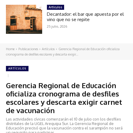
Artículos
Decantador: el bar que apuesta por el
vino que no se repite
25 julio, 2026