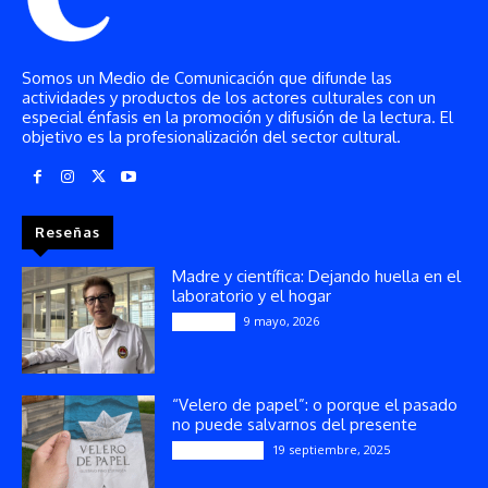
Somos un Medio de Comunicación que difunde las
actividades y productos de los actores culturales con un
especial énfasis en la promoción y difusión de la lectura. El
objetivo es la profesionalización del sector cultural.
Reseñas
Madre y científica: Dejando huella en el
laboratorio y el hogar
9 mayo, 2026
Artículos
“Velero de papel”: o porque el pasado
no puede salvarnos del presente
19 septiembre, 2025
Publicaciones