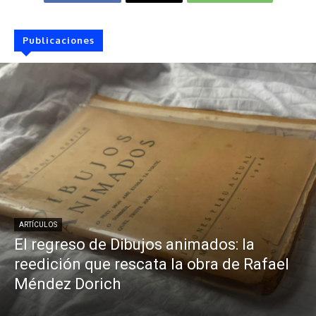
Publicaciones
ARTÍCULOS
El regreso de Dibujos animados: la
reedición que rescata la obra de Rafael
Méndez Dorich