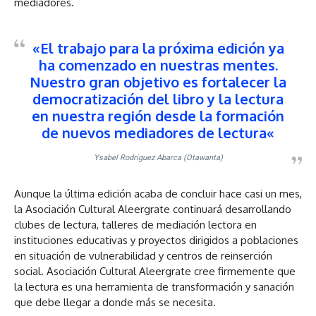
mediadores.
«
El trabajo para la próxima edición ya
ha comenzado en nuestras mentes.
Nuestro gran objetivo es fortalecer la
democratización del libro y la lectura
en nuestra región desde la formación
de nuevos mediadores de lectura
«
Ysabel Rodríguez Abarca (Otawanta)
Aunque la última edición acaba de concluir hace casi un mes,
la Asociación Cultural Aleergrate continuará desarrollando
clubes de lectura, talleres de mediación lectora en
instituciones educativas y proyectos dirigidos a poblaciones
en situación de vulnerabilidad y centros de reinserción
social. Asociación Cultural Aleergrate cree firmemente que
la lectura es una herramienta de transformación y sanación
que debe llegar a donde más se necesita.