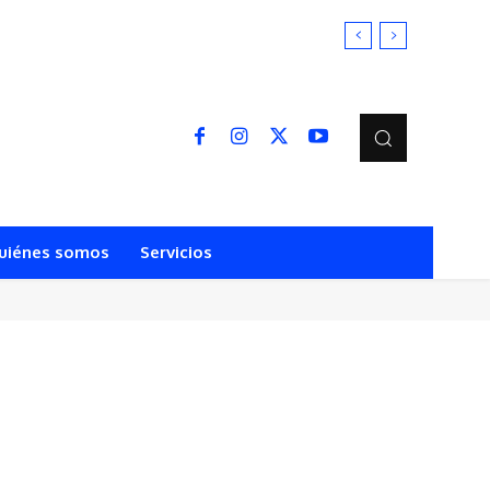
uiénes somos
Servicios