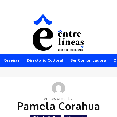
Reseñas
Directorio Cultural
Ser Comunicadora
Q
Articles written by:
Pamela Corahua