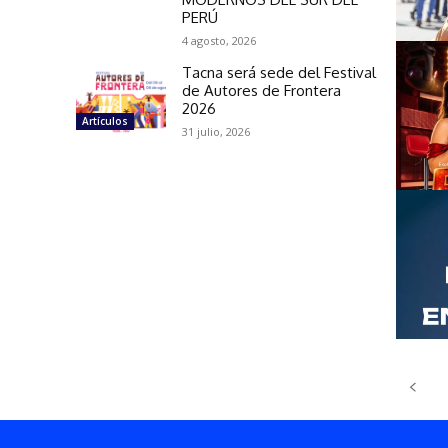
PERÚ
4 agosto, 2026
Tacna será sede del Festival
de Autores de Frontera
2026
Artículos
31 julio, 2026