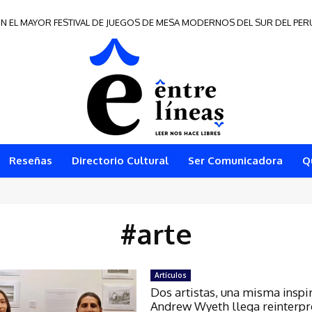
N EL MAYOR FESTIVAL DE JUEGOS DE MESA MODERNOS DEL SUR DEL PER
Reseñas
Directorio Cultural
Ser Comunicadora
Q
#arte
Artículos
Dos artistas, una misma inspi
Andrew Wyeth llega reinterp