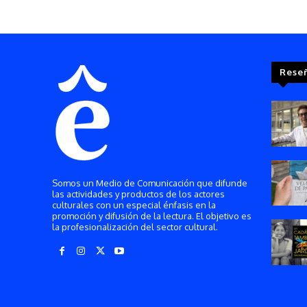
Rese
Somos un Medio de Comunicación que difunde
las actividades y productos de los actores
culturales con un especial énfasis en la
promoción y difusión de la lectura. El objetivo es
la profesionalización del sector cultural.