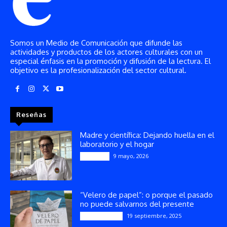
Somos un Medio de Comunicación que difunde las
actividades y productos de los actores culturales con un
especial énfasis en la promoción y difusión de la lectura. El
objetivo es la profesionalización del sector cultural.
Reseñas
Madre y científica: Dejando huella en el
laboratorio y el hogar
9 mayo, 2026
Artículos
“Velero de papel”: o porque el pasado
no puede salvarnos del presente
19 septiembre, 2025
Publicaciones