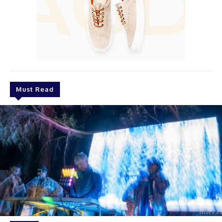
Must Read