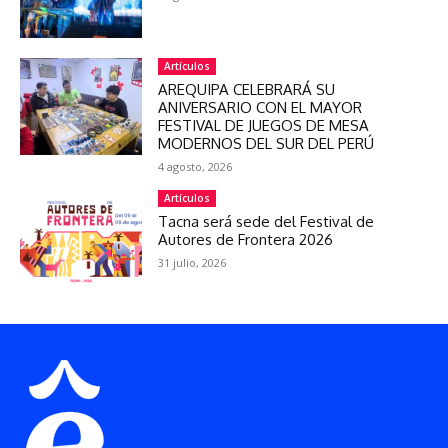
Artículos
AREQUIPA CELEBRARÁ SU
ANIVERSARIO CON EL MAYOR
FESTIVAL DE JUEGOS DE MESA
MODERNOS DEL SUR DEL PERÚ
4 agosto, 2026
Artículos
Tacna será sede del Festival de
Autores de Frontera 2026
31 julio, 2026