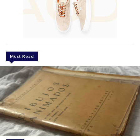
Must Read