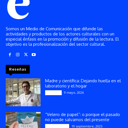
Somos un Medio de Comunicación que difunde las
actividades y productos de los actores culturales con un
especial énfasis en la promoción y difusión de la lectura. El
objetivo es la profesionalización del sector cultural.
Reseñas
Madre y científica: Dejando huella en el
laboratorio y el hogar
9 mayo, 2026
Artículos
“Velero de papel”: o porque el pasado
no puede salvarnos del presente
19 septiembre, 2025
Publicaciones