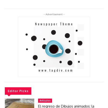
- Advertisement -
Editor Picks
Artículos
El regreso de Dibujos animados: la