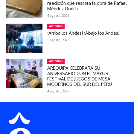
reedición que rescata la obra de Rafael
Méndez Dorich
6 agosto, 2026
Artículos
¡Arriba los Andes! ¡Abajo los Andes!
5 agosto, 2026
Artículos
AREQUIPA CELEBRARÁ SU
ANIVERSARIO CON EL MAYOR
FESTIVAL DE JUEGOS DE MESA
MODERNOS DEL SUR DEL PERÚ
4 agosto, 2026