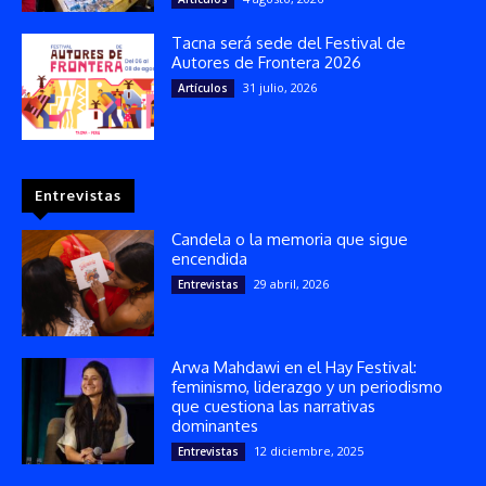
Tacna será sede del Festival de
Autores de Frontera 2026
31 julio, 2026
Artículos
Entrevistas
Candela o la memoria que sigue
encendida
29 abril, 2026
Entrevistas
Arwa Mahdawi en el Hay Festival:
feminismo, liderazgo y un periodismo
que cuestiona las narrativas
dominantes
12 diciembre, 2025
Entrevistas