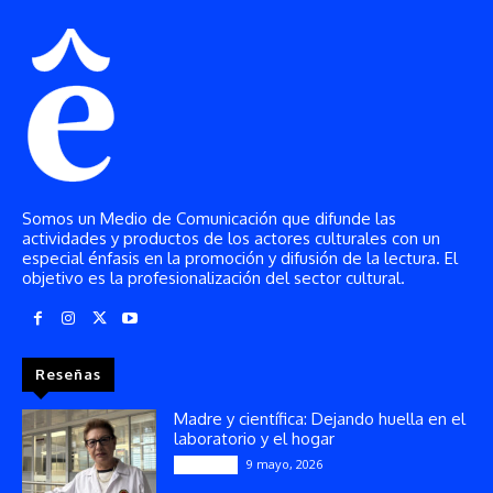
Somos un Medio de Comunicación que difunde las
actividades y productos de los actores culturales con un
especial énfasis en la promoción y difusión de la lectura. El
objetivo es la profesionalización del sector cultural.
Reseñas
Madre y científica: Dejando huella en el
laboratorio y el hogar
9 mayo, 2026
Artículos