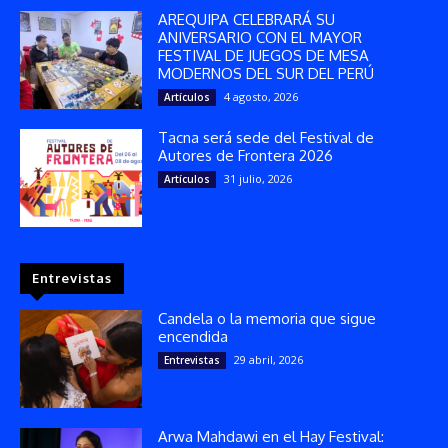
AREQUIPA CELEBRARÁ SU
ANIVERSARIO CON EL MAYOR
FESTIVAL DE JUEGOS DE MESA
MODERNOS DEL SUR DEL PERÚ
4 agosto, 2026
Artículos
Tacna será sede del Festival de
Autores de Frontera 2026
31 julio, 2026
Artículos
Entrevistas
Candela o la memoria que sigue
encendida
29 abril, 2026
Entrevistas
Arwa Mahdawi en el Hay Festival: