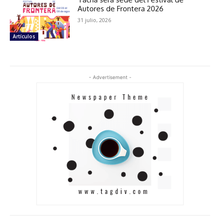
Autores de Frontera 2026
31 julio, 2026
Artículos
- Advertisement -