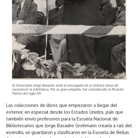
El historiador Jorge Basadre sería el encargado de la titánica tarea de
reconstruir la biblioteca. Por su gran empeño, fue considerado el Ricardo
Palma del siglo XX.
Las colecciones de libros que empezaron a llegar del
exterior, en especial desde los Estados Unidos, país que
también envío profesores para la Escuela Nacional de
Bibliotecarios que Jorge Basadre Grohmann crearía a raíz del
incendio, se guardaron y clasificaron en la Escuela de Bellas