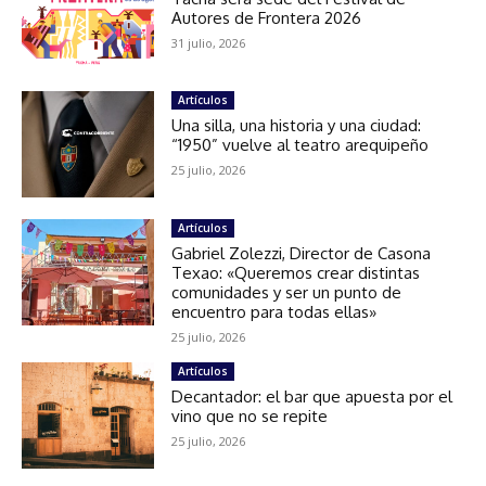
Autores de Frontera 2026
31 julio, 2026
Artículos
Una silla, una historia y una ciudad:
“1950” vuelve al teatro arequipeño
25 julio, 2026
Artículos
Gabriel Zolezzi, Director de Casona
Texao: «Queremos crear distintas
comunidades y ser un punto de
encuentro para todas ellas»
25 julio, 2026
Artículos
Decantador: el bar que apuesta por el
vino que no se repite
25 julio, 2026