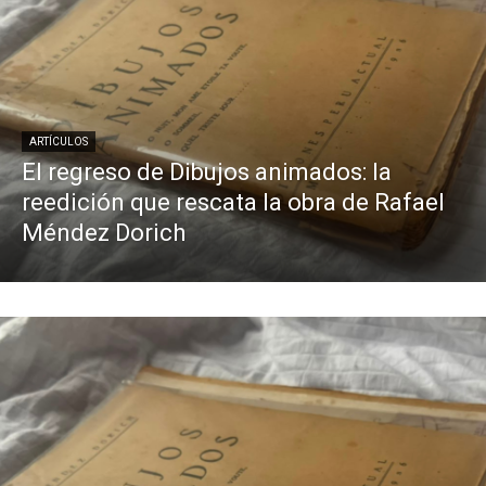
ARTÍCULOS
El regreso de Dibujos animados: la
reedición que rescata la obra de Rafael
Méndez Dorich