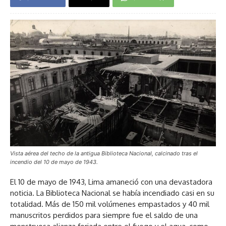
Vista aérea del techo de la antigua Biblioteca Nacional, calcinado tras el
incendio del 10 de mayo de 1943.
El 10 de mayo de 1943, Lima amaneció con una devastadora
noticia. La Biblioteca Nacional se había incendiado casi en su
totalidad. Más de 150 mil volúmenes empastados y 40 mil
manuscritos perdidos para siempre fue el saldo de una