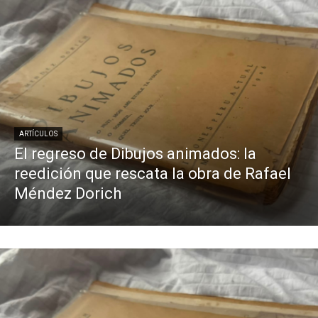
ARTÍCULOS
El regreso de Dibujos animados: la
reedición que rescata la obra de Rafael
Méndez Dorich