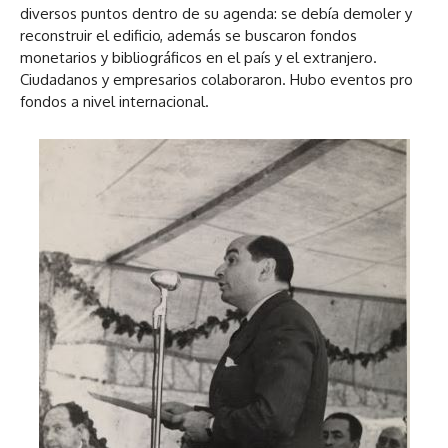
diversos puntos dentro de su agenda: se debía demoler y
reconstruir el edificio, además se buscaron fondos
monetarios y bibliográficos en el país y el extranjero.
Ciudadanos y empresarios colaboraron. Hubo eventos pro
fondos a nivel internacional.