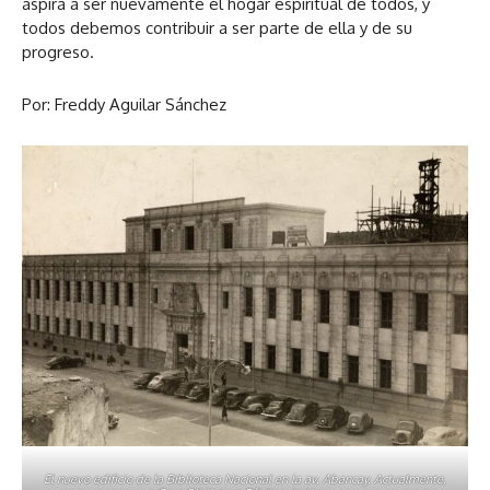
aspira a ser nuevamente el hogar espiritual de todos, y
todos debemos contribuir a ser parte de ella y de su
progreso.
Por: Freddy Aguilar Sánchez
El nuevo edificio de la Biblioteca Nacional en la av. Abancay. Actualmente,