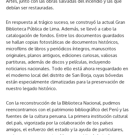
Artes, junto con las obras salvadas del incendio y las que
debían ser restauradas.
En respuesta al trágico suceso, se construyó la actual Gran
Biblioteca Pública de Lima. Además, se llevó a cabo la
catalogación de fondos. Entre los documentos guardados
se hallan copias fotostáticas de documentos históricos,
microfilms de libros y periódicos íntegros, manuscritos
originales, planos antiguos, ediciones curiosas, valiosas
partituras, además de discos y películas, incluyendo
noticiarios nacionales. Todo ello está ahora resguardado en
el moderno local del distrito de San Borja, cuyas bóvedas
están especialmente climatizadas para la preservación de
nuestro legado histórico.
Con la reconstrucción de la Biblioteca Nacional, pudimos
reencontrarnos con el patrimonio bibliográfico del Perú y las
fuentes de la cultura peruana. La primera institución cultural
del país, vigorizada por la colaboración de los países
amigos, el esfuerzo del estado y la ayuda de particulares,