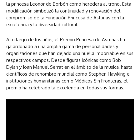
la princesa Leonor de Borbón como heredera al trono. Esta
modificación simbolizó la continuidad y renovación del
compromiso de la Fundación Princesa de Asturias con la
excelencia y la diversidad cultural.
A lo largo de los años, el Premio Princesa de Asturias ha
galardonado a una amplia gama de personalidades y
organizaciones que han dejado una huella imborrable en sus
respectivos campos. Desde figuras icónicas como Bob
Dylan y Joan Manuel Serrat en el ámbito de la música, hasta
científicos de renombre mundial como Stephen Hawking e
instituciones humanitarias como Médicos Sin Fronteras, el
premio ha celebrado la excelencia en todas sus formas.