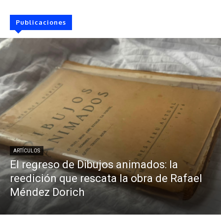
Publicaciones
ARTÍCULOS
El regreso de Dibujos animados: la
reedición que rescata la obra de Rafael
Méndez Dorich