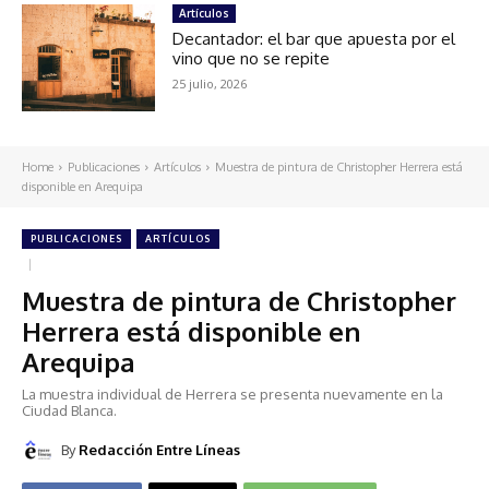
Artículos
Decantador: el bar que apuesta por el
vino que no se repite
25 julio, 2026