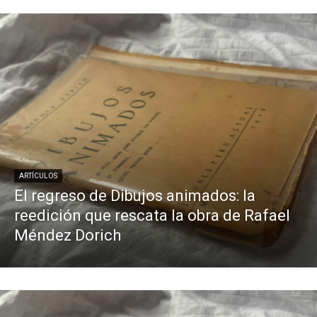
ARTÍCULOS
El regreso de Dibujos animados: la
reedición que rescata la obra de Rafael
Méndez Dorich