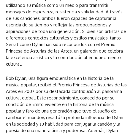
utilizando su música como un medio para transmitir
mensajes de esperanza, resistencia y solidaridad. A través
de sus canciones, ambos fueron capaces de capturar la
esencia de su tiempo y reflejar las preocupaciones y
aspiraciones de toda una generación. Si bien son artistas de
diferentes contextos culturales y estilos musicales, tanto
Serrat como Dylan han sido reconocidos con el Premio
Princesa de Asturias de las Artes, un galardón que celebra
la excelencia artística y la contribución al enriquecimiento
cultural.
Bob Dylan, una figura emblemática en la historia de la
música popular, recibió el Premio Princesa de Asturias de las
Artes en 2007 por su destacada contribución al panorama
cultural global. Este reconocimiento, concedido por su
condición de «mito viviente en la historia de la música
popular y faro de una generación que tuvo el sueño de
cambiar el mundo», resaltó la profunda influencia de Dylan
en la sociedad y su habilidad para conjugar la canción y la
poesía de una manera única y poderosa. Además, Dylan