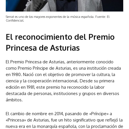
Serrat es uno de los mayores exponentes de la música española. Fuente: El
Confidencial.
El reconocimiento del Premio
Princesa de Asturias
El Premio Princesa de Asturias, anteriormente conocido
como Premio Príncipe de Asturias, es una institución creada
en 1980. Nació con el objetivo de promover la cultura, la
ciencia y la cooperación internacional. Desde su primera
edición en 1981, este premio ha reconocido la labor
destacada de personas, instituciones y grupos en diversos
ámbitos.
El cambio de nombre en 2014, pasando de «Príncipe» a
«Princesa» de Asturias, fue un hito significativo que reflejó la
nueva era en la monarquía española, con la proclamación de