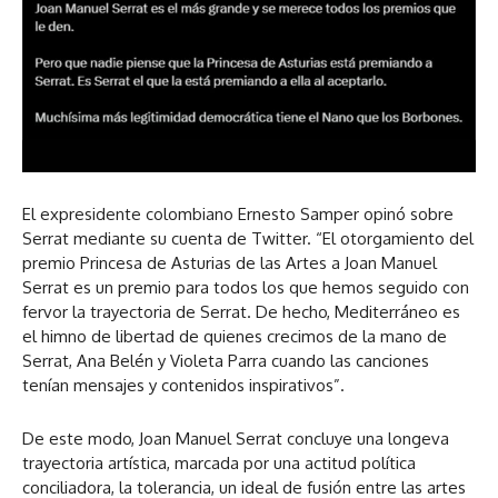
El expresidente colombiano Ernesto Samper opinó sobre
Serrat mediante su cuenta de Twitter. “El otorgamiento del
premio Princesa de Asturias de las Artes a Joan Manuel
Serrat es un premio para todos los que hemos seguido con
fervor la trayectoria de Serrat. De hecho, Mediterráneo es
el himno de libertad de quienes crecimos de la mano de
Serrat, Ana Belén y Violeta Parra cuando las canciones
tenían mensajes y contenidos inspirativos”.
De este modo, Joan Manuel Serrat concluye una longeva
trayectoria artística, marcada por una actitud política
conciliadora, la tolerancia, un ideal de fusión entre las artes