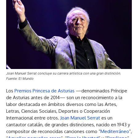
Joan Manuel Serrat concluye su carrera artística con una gran distinción.
Fuente: El Mundo
Los
Premios Princesa de Asturias
—denominados Príncipe
de Asturias antes de 2014— son un reconocimiento a la
labor destacada en ámbitos diversos como las Artes,
Letras, Ciencias Sociales, Deportes o Cooperación
Internacional entre otros.
Joan Manuel Serrat
es un
cantautor catalán, de grandes distinciones, nacido en 1943 y
compositor de reconocidas canciones como “
Mediterráneo
”,