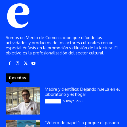
Somos un Medio de Comunicación que difunde las
actividades y productos de los actores culturales con un
especial énfasis en la promoción y difusión de la lectura. El
objetivo es la profesionalización del sector cultural.
Reseñas
Madre y científica: Dejando huella en el
laboratorio y el hogar
9 mayo, 2026
Artículos
“Velero de papel”: o porque el pasado