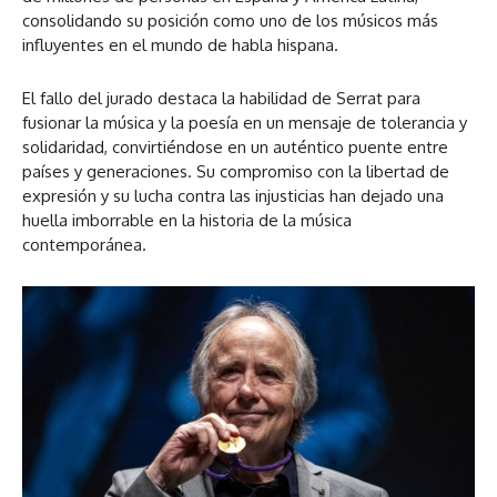
consolidando su posición como uno de los músicos más
influyentes en el mundo de habla hispana.
El fallo del jurado destaca la habilidad de Serrat para
fusionar la música y la poesía en un mensaje de tolerancia y
solidaridad, convirtiéndose en un auténtico puente entre
países y generaciones. Su compromiso con la libertad de
expresión y su lucha contra las injusticias han dejado una
huella imborrable en la historia de la música
contemporánea.