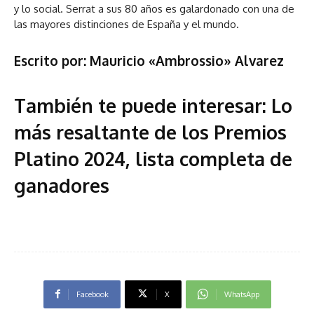
y lo social. Serrat a sus 80 años es galardonado con una de
las mayores distinciones de España y el mundo.
Escrito por: Mauricio «Ambrossio» Alvarez
También te puede interesar:
Lo
más resaltante de los Premios
Platino 2024, lista completa de
ganadores
Facebook
X
WhatsApp