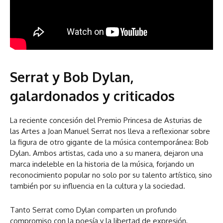
Serrat y Bob Dylan,
galardonados y criticados
La reciente concesión del Premio Princesa de Asturias de
las Artes a Joan Manuel Serrat nos lleva a reflexionar sobre
la figura de otro gigante de la música contemporánea: Bob
Dylan. Ambos artistas, cada uno a su manera, dejaron una
marca indeleble en la historia de la música, forjando un
reconocimiento popular no solo por su talento artístico, sino
también por su influencia en la cultura y la sociedad.
Tanto Serrat como Dylan comparten un profundo
compromiso con la poesía y la libertad de expresión,