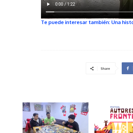
Te puede interesar también: Una histo
Share