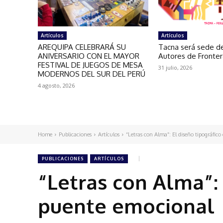
Artículos
Artículos
AREQUIPA CELEBRARÁ SU
Tacna será sede de
ANIVERSARIO CON EL MAYOR
Autores de Fronte
FESTIVAL DE JUEGOS DE MESA
31 julio, 2026
MODERNOS DEL SUR DEL PERÚ
4 agosto, 2026