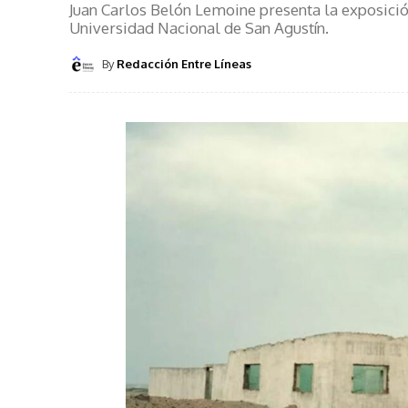
Juan Carlos Belón Lemoine presenta la exposición
Universidad Nacional de San Agustín.
By
Redacción Entre Líneas