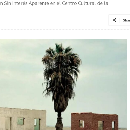
 Sin Interés Aparente en el Centro Cultural de la
Sha