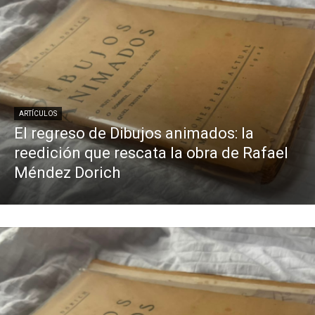
ARTÍCULOS
El regreso de Dibujos animados: la
reedición que rescata la obra de Rafael
Méndez Dorich