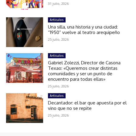
31 julio, 2026
Artículos
Una silla, una historia y una ciudad:
“1950” vuelve al teatro arequipeño
25 julio, 2026
Artículos
Gabriel Zolezzi, Director de Casona
Texao: «Queremos crear distintas
comunidades y ser un punto de
encuentro para todas ellas»
25 julio, 2026
Artículos
Decantador: el bar que apuesta por el
vino que no se repite
25 julio, 2026