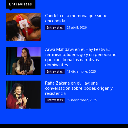
Entrevistas
Candela o la memoria que sigue
encendida
29 abril, 2026
Entrevistas
Arwa Mahdawi en el Hay Festival:
feminismo, liderazgo y un periodismo
que cuestiona las narrativas
dominantes
12 diciembre, 2025
Entrevistas
Rafia Zakaria en el Hay: una
conversación sobre poder, origen y
resistencia
19 noviembre, 2025
Entrevistas