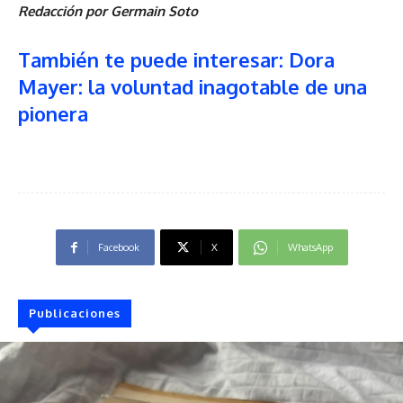
Redacción por Germain Soto
También te puede interesar: Dora
Mayer: la voluntad inagotable de una
pionera
Facebook
X
WhatsApp
Publicaciones