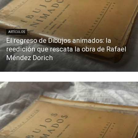
ARTÍCULOS
El regreso de Dibujos animados: la
reedición que rescata la obra de Rafael
Méndez Dorich