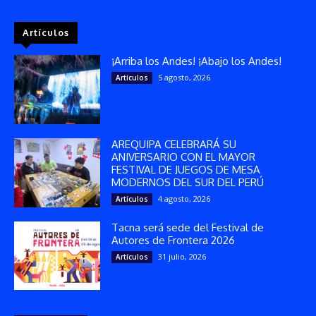
Artículos
¡Arriba los Andes! ¡Abajo los Andes!
5 agosto, 2026
Artículos
AREQUIPA CELEBRARÁ SU
ANIVERSARIO CON EL MAYOR
FESTIVAL DE JUEGOS DE MESA
MODERNOS DEL SUR DEL PERÚ
4 agosto, 2026
Artículos
Tacna será sede del Festival de
Autores de Frontera 2026
31 julio, 2026
Artículos