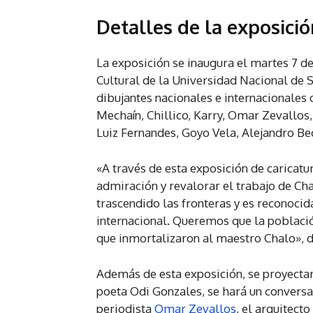
Detalles de la exposició
La exposición se inaugura el martes 7 de 
Cultural de la Universidad Nacional de S
dibujantes nacionales e internacionales
Mechaín, Chillico, Karry, Omar Zevallos
Luiz Fernandes, Goyo Vela, Alejandro Bec
«A través de esta exposición de caricat
admiración y revalorar el trabajo de Chal
trascendido las fronteras y es reconocid
internacional. Queremos que la población
que inmortalizaron al maestro Chalo», d
Además de esta exposición, se proyectará
poeta Odi Gonzales, se hará un conversa
periodista
Omar Zevallos
, el arquitecto