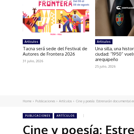
Artículos
Artículos
Tacna será sede del Festival de
Una silla, una histo
Autores de Frontera 2026
ciudad: “1950” vuel
arequipeño
31 julio, 2026
25 julio, 2026