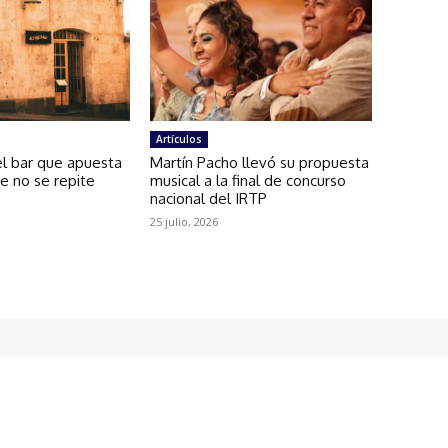
Artículos
el bar que apuesta
Martín Pacho llevó su propuesta
ue no se repite
musical a la final de concurso
nacional del IRTP
25 julio, 2026