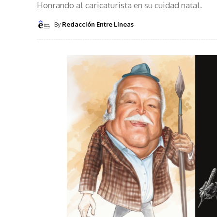
Honrando al caricaturista en su cuidad natal.
By
Redacción Entre Líneas