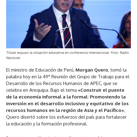
Titular expuso la situación educativa en conferencia internacional. Foto: Radio
Nacional.
El ministro de Educación de Perú,
Morgan Quero
, tomó la
palabra hoy en la 49° Reunión del Grupo de Trabajo para el
Desarrollo de los Recursos Humanos de APEC, que se
celebra en Arequipa. Bajo el tema
«Construir el puente
de la economía informal a la formal: Promoviendo la
inversión en el desarrollo inclusivo y equitativo de los
recursos humanos en la región de Asia y el Pacífico»
,
Quero disertó sobre los esfuerzos del país para fortalecer
la educación y la formación profesional.