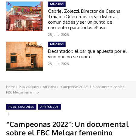
Artículos
Gabriel Zolezzi, Director de Casona
Texao: «Queremos crear distintas
comunidades y ser un punto de
encuentro para todas ellas»
25 julio, 2026
Artículos
Decantador: el bar que apuesta por el
vino que no se repite
25 julio, 2026