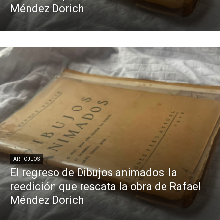
Méndez Dorich
ARTÍCULOS
El regreso de Dibujos animados: la
reedición que rescata la obra de Rafael
Méndez Dorich