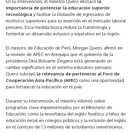
En su intervención, el ministro Quero destacó
la
importancia de potenciar la educación superior
tecnológica
y facilitar la titulación de egresados de
institutos superiores para su inserción en el mercado laboral
peruano. Esta medida busca reducir la tramitología y
fomentar un desarrollo inclusivo y equitativo en la región.
El ministro de Educación de Perú, Morgan Quero, afirmó en
la reunión de APEC en Arequipa que el gobierno de la
presidenta Dina Boluarte Zegarra está generando un
cambio significativo en el sistema educativo peruano.
Quero subrayó
la relevancia de pertenecer al Foro de
Cooperación Asia-Pacífico (APEC)
como una oportunidad
para fortalecer la educación en el país.
Durante su intervención, el ministro informó sobre
programas clave implementados por el Ministerio de
Educación, como la enseñanza del inglés fonético a niños de
educación inicial en colegios públicos y la inclusión del inglés
en el currículo de 1.3 millones de estudiantes universitarios.