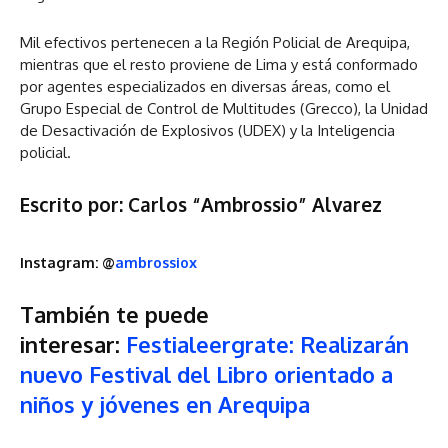
Mil efectivos pertenecen a la Región Policial de Arequipa,
mientras que el resto proviene de Lima y está conformado
por agentes especializados en diversas áreas, como el
Grupo Especial de Control de Multitudes (Grecco), la Unidad
de Desactivación de Explosivos (UDEX) y la Inteligencia
policial.
Escrito por: Carlos “
Ambrossio
” Alvarez
Instagram: @
ambrossiox
También te puede
interesar:
Festialeergrate: Realizarán
nuevo Festival del Libro orientado a
niños y jóvenes en Arequipa