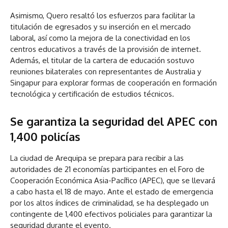
Asimismo, Quero resaltó los esfuerzos para facilitar la
titulación de egresados y su inserción en el mercado
laboral, así como la mejora de la conectividad en los
centros educativos a través de la provisión de internet.
Además, el titular de la cartera de educación sostuvo
reuniones bilaterales con representantes de Australia y
Singapur para explorar formas de cooperación en formación
tecnológica y certificación de estudios técnicos.
Se garantiza la seguridad del APEC con
1,400 policías
La ciudad de Arequipa se prepara para recibir a las
autoridades de 21 economías participantes en el Foro de
Cooperación Económica Asia-Pacífico (APEC), que se llevará
a cabo hasta el 18 de mayo. Ante el estado de emergencia
por los altos índices de criminalidad, se ha desplegado un
contingente de 1,400 efectivos policiales para garantizar la
seguridad durante el evento.