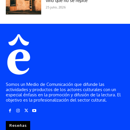
Somos un Medio de Comunicación que difunde las
actividades y productos de los actores culturales con un
especial énfasis en la promoción y difusión de la lectura. El
objetivo es la profesionalización del sector cultural.
Reseñas