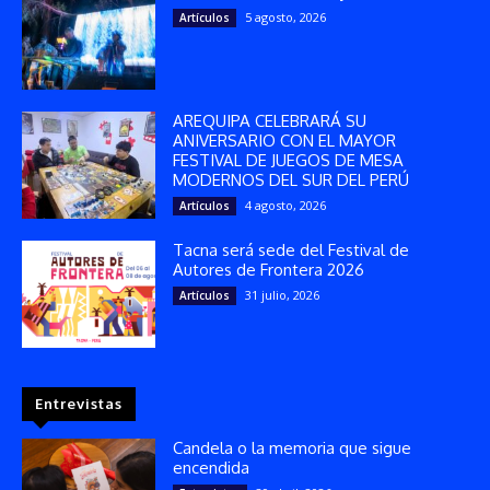
5 agosto, 2026
Artículos
AREQUIPA CELEBRARÁ SU
ANIVERSARIO CON EL MAYOR
FESTIVAL DE JUEGOS DE MESA
MODERNOS DEL SUR DEL PERÚ
4 agosto, 2026
Artículos
Tacna será sede del Festival de
Autores de Frontera 2026
31 julio, 2026
Artículos
Entrevistas
Candela o la memoria que sigue
encendida