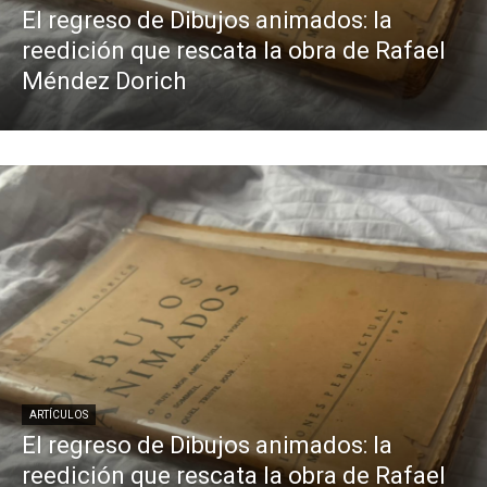
El regreso de Dibujos animados: la
reedición que rescata la obra de Rafael
Méndez Dorich
ARTÍCULOS
El regreso de Dibujos animados: la
reedición que rescata la obra de Rafael