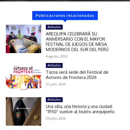
Publicaciones relacionadas
Artículos
AREQUIPA CELEBRARÁ SU
ANIVERSARIO CON EL MAYOR
FESTIVAL DE JUEGOS DE MESA
MODERNOS DEL SUR DEL PERÚ
4 agosto, 2026
Artículos
Tacna será sede del Festival de
Autores de Frontera 2026
31 julio, 2026
Artículos
Una silla, una historia y una ciudad:
“1950” vuelve al teatro arequipeño
25 julio, 2026