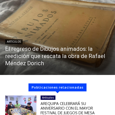
ARTÍCULOS
El regreso de Dibujos animados: la
reedición que rescata la obra de Rafael
Méndez Dorich
Publicaciones relacionadas
Artículos
AREQUIPA CELEBRARÁ SU
ANIVERSARIO CON EL MAYOR
FESTIVAL DE JUEGOS DE MESA