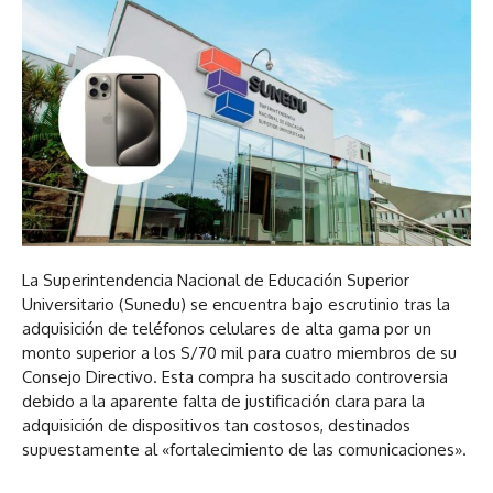
La Superintendencia Nacional de Educación Superior
Universitario (Sunedu) se encuentra bajo escrutinio tras la
adquisición de teléfonos celulares de alta gama por un
monto superior a los S/70 mil para cuatro miembros de su
Consejo Directivo. Esta compra ha suscitado controversia
debido a la aparente falta de justificación clara para la
adquisición de dispositivos tan costosos, destinados
supuestamente al «fortalecimiento de las comunicaciones».