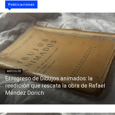
Publicaciones
ARTÍCULOS
El regreso de Dibujos animados: la
reedición que rescata la obra de Rafael
Méndez Dorich