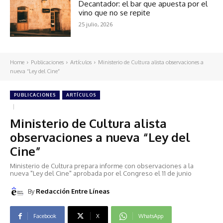
Decantador: el bar que apuesta por el
vino que no se repite
25 julio, 2026