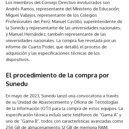
Los miembros del Consejo Directivo involucrados son
Andrés Ramos, representante del Ministerio de Educación;
Miguel Vallejos, representante de los Colegios
Profesionales del Perú; Manuel Castillo, superintendente de
la Sunedu y representante de las universidades nacionales;
y Manuel Hernández, también representante de las
universidades nacionales. La compra fue revelada por un
informe de Cuarto Poder, que detalló el proceso de
adquisición y las especificaciones técnicas de los
dispositivos.
El procedimiento de la compra por
Sunedu
En mayo de 2023, Sunedu lanzó una convocatoria a través
de su Unidad de Abastecimiento y Oficina de Tecnologías
de la Información (OTI) para la compra de estos equipos. La
especificación técnica incluía siete teléfonos de “Gama A” y
uno de “Gama B”, todos con características avanzadas como
256 GB de almacenamiento, 12 GB de memoria RAM,