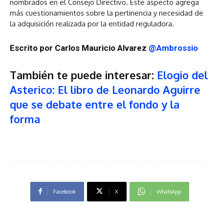
nombrados en el Consejo Directivo. Este aspecto agrega
más cuestionamientos sobre la pertinencia y necesidad de
la adquisición realizada por la entidad reguladora.
Escrito por Carlos Mauricio Alvarez
@Ambrossio
También te puede interesar:
Elogio del
Asterico: El libro de Leonardo Aguirre
que se debate entre el fondo y la
forma
Facebook
X
WhatsApp