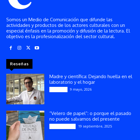
Somos un Medio de Comunicación que difunde las
actividades y productos de los actores culturales con un
especial énfasis en la promoción y difusión de la lectura. El
objetivo es la profesionalización del sector cultural.
Reseñas
Madre y científica: Dejando huella en el
laboratorio y el hogar
9 mayo, 2026
Artículos
“Velero de papel”: o porque el pasado
no puede salvarnos del presente
19 septiembre, 2025
Publicaciones