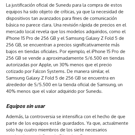
La justificación oficial de Sunedu para la compra de estos
equipos ha sido objeto de críticas, ya que la necesidad de
dispositivos tan avanzados para fines de comunicación
básica no parece clara. Una revisión rápida de precios en el
mercado local revela que los modelos adquiridos, como el
iPhone 15 Pro de 256 GB y el Samsung Galaxy Z Fold 5 de
256 GB, se encuentran a precios significativamente más
bajos en tiendas oficiales. Por ejemplo, el iPhone 15 Pro de
256 GB se vende a aproximadamente S/6.500 en tiendas
autorizadas por Apple, un 30% menos que el precio
cotizado por Falcon Systems. De manera similar, el
Samsung Galaxy Z Fold 5 de 256 GB se encuentra en
alrededor de S/5.500 en la tienda oficial de Samsung, un
40% menos que el valor adquirido por Sunedu.
Equipos sin usar
Además, la controversia se intensifica con el hecho de que
parte de los equipos están guardados. Ya que, actualmente
solo hay cuatro miembros de los siete necesarios