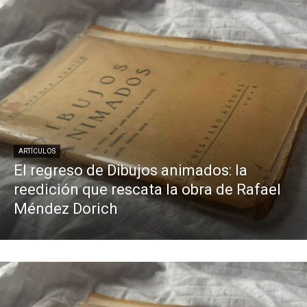
ARTÍCULOS
El regreso de Dibujos animados: la
reedición que rescata la obra de Rafael
Méndez Dorich