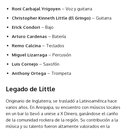
Roni Carbajal Yrigoyen
– Voz y guitarra
Christopher Kinneth Little (El Gringo)
– Guitarra
Erick Condori
– Bajo
Arturo Cardenas
– Batería
Remo Calcina
– Teclados
Miguel Lizarraga
– Percusión
Luis Cornejo
– Saxofón
Anthony Ortega
– Trompeta
Legado de Little
Originario de Inglaterra, se trasladó a Latinoamérica hace
varios años. En Arequipa, su encuentro con músicos locales
en un bar lo llevó a unirse a X Dinero, ganándose el cariño
de la comunidad rockera de la región. Su contribución a la
música y su talento fueron altamente valorados en la