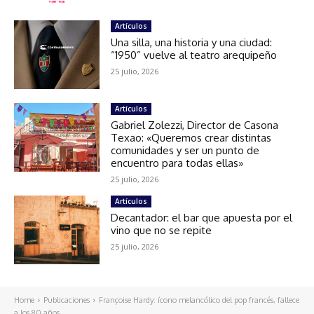
Artículos
Una silla, una historia y una ciudad:
“1950” vuelve al teatro arequipeño
25 julio, 2026
Artículos
Gabriel Zolezzi, Director de Casona
Texao: «Queremos crear distintas
comunidades y ser un punto de
encuentro para todas ellas»
25 julio, 2026
Artículos
Decantador: el bar que apuesta por el
vino que no se repite
25 julio, 2026