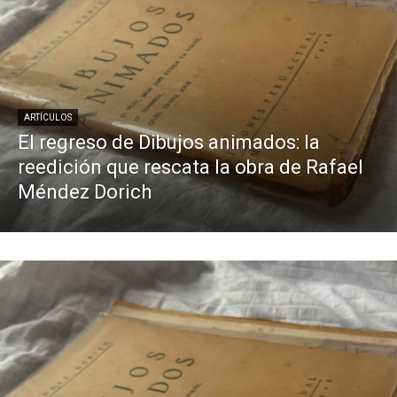
ARTÍCULOS
El regreso de Dibujos animados: la
reedición que rescata la obra de Rafael
Méndez Dorich