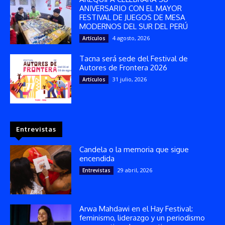
ANIVERSARIO CON EL MAYOR
FESTIVAL DE JUEGOS DE MESA
MODERNOS DEL SUR DEL PERÚ
4 agosto, 2026
Artículos
Tacna será sede del Festival de
Autores de Frontera 2026
31 julio, 2026
Artículos
Entrevistas
Candela o la memoria que sigue
encendida
29 abril, 2026
Entrevistas
Arwa Mahdawi en el Hay Festival:
feminismo, liderazgo y un periodismo