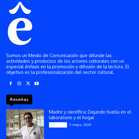
Somos un Medio de Comunicación que difunde las
actividades y productos de los actores culturales con un
especial énfasis en la promoción y difusión de la lectura. El
objetivo es la profesionalización del sector cultural.
Reseñas
Madre y científica: Dejando huella en el
laboratorio y el hogar
9 mayo, 2026
Artículos