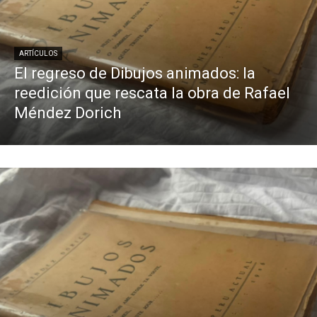
ARTÍCULOS
El regreso de Dibujos animados: la
reedición que rescata la obra de Rafael
Méndez Dorich