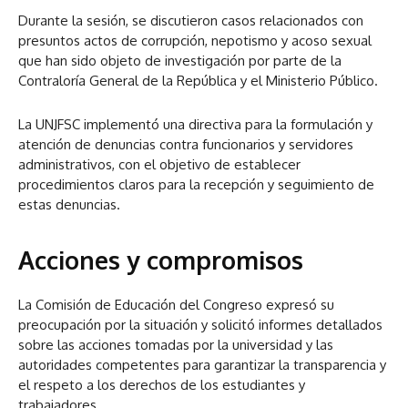
Durante la sesión, se discutieron casos relacionados con
presuntos actos de corrupción, nepotismo y acoso sexual
que han sido objeto de investigación por parte de la
Contraloría General de la República y el Ministerio Público.
La UNJFSC implementó una directiva para la formulación y
atención de denuncias contra funcionarios y servidores
administrativos, con el objetivo de establecer
procedimientos claros para la recepción y seguimiento de
estas denuncias.
Acciones y compromisos
La Comisión de Educación del Congreso expresó su
preocupación por la situación y solicitó informes detallados
sobre las acciones tomadas por la universidad y las
autoridades competentes para garantizar la transparencia y
el respeto a los derechos de los estudiantes y
trabajadores.