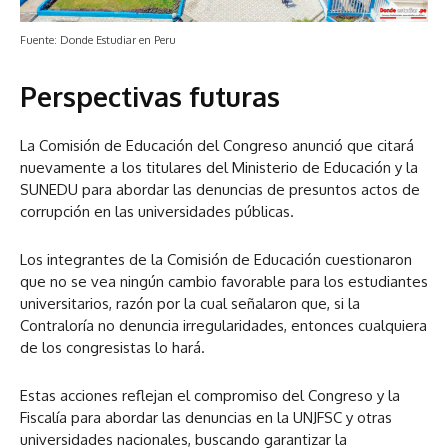
Fuente: Donde Estudiar en Peru
Perspectivas futuras
La Comisión de Educación del Congreso anunció que citará
nuevamente a los titulares del Ministerio de Educación y la
SUNEDU para abordar las denuncias de presuntos actos de
corrupción en las universidades públicas.
Los integrantes de la Comisión de Educación cuestionaron
que no se vea ningún cambio favorable para los estudiantes
universitarios, razón por la cual señalaron que, si la
Contraloría no denuncia irregularidades, entonces cualquiera
de los congresistas lo hará.
Estas acciones reflejan el compromiso del Congreso y la
Fiscalía para abordar las denuncias en la UNJFSC y otras
universidades nacionales, buscando garantizar la