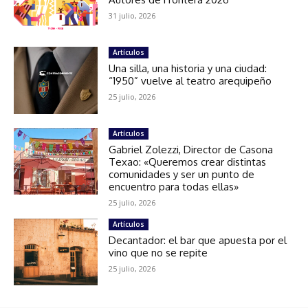
31 julio, 2026
Artículos
Una silla, una historia y una ciudad:
“1950” vuelve al teatro arequipeño
25 julio, 2026
Artículos
Gabriel Zolezzi, Director de Casona
Texao: «Queremos crear distintas
comunidades y ser un punto de
encuentro para todas ellas»
25 julio, 2026
Artículos
Decantador: el bar que apuesta por el
vino que no se repite
25 julio, 2026