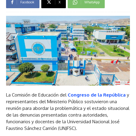
Facebook
X
WhatsApp
La Comisión de Educación del
Congreso de la República
y
representantes del Ministerio Público sostuvieron una
reunión para abordar la problemática y el estado situacional
de las denuncias presentadas contra autoridades,
funcionarios y docentes de la Universidad Nacional José
Faustino Sánchez Carrión (UNJFSC).