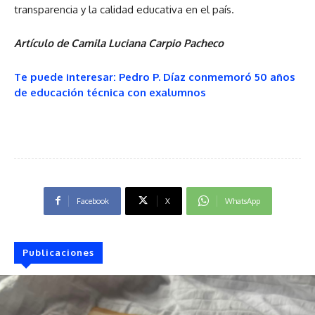
transparencia y la calidad educativa en el país.
Artículo de Camila Luciana Carpio Pacheco
Te puede interesar: Pedro P. Díaz conmemoró 50 años
de educación técnica con exalumnos
Facebook
X
WhatsApp
Publicaciones