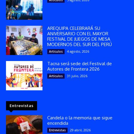
Artículos
AREQUIPA CELEBRARÁ SU
ANIVERSARIO CON EL MAYOR
FESTIVAL DE JUEGOS DE MESA
MODERNOS DEL SUR DEL PERÚ
4 agosto, 2026
Artículos
Tacna será sede del Festival de
Autores de Frontera 2026
31 julio, 2026
Artículos
Entrevistas
Candela o la memoria que sigue
encendida
29 abril, 2026
Entrevistas