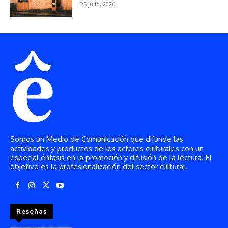
Somos un Medio de Comunicación que difunde las
actividades y productos de los actores culturales con un
especial énfasis en la promoción y difusión de la lectura. El
objetivo es la profesionalización del sector cultural.
Reseñas