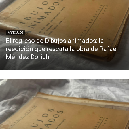
ARTÍCULOS
El regreso de Dibujos animados: la
reedición que rescata la obra de Rafael
Méndez Dorich