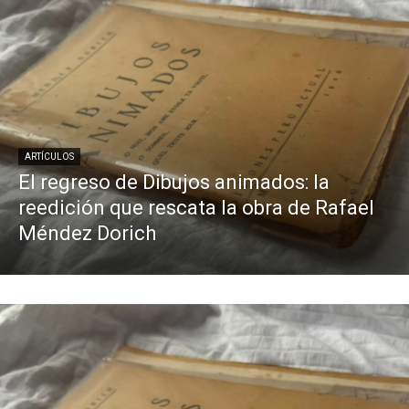
ARTÍCULOS
El regreso de Dibujos animados: la
reedición que rescata la obra de Rafael
Méndez Dorich