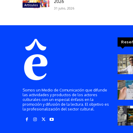
2026
Artículos
31 julio, 2026
Rese
Somos un Medio de Comunicación que difunde
las actividades y productos de los actores
culturales con un especial énfasis en la
promoción y difusión de la lectura. El objetivo es
la profesionalización del sector cultural.