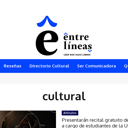
Reseñas
Directorio Cultural
Ser Comunicadora
Q
cultural
Artículos
Presentarán recital gratuito d
a cargo de estudiantes de la