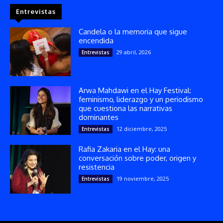
Entrevistas
Candela o la memoria que sigue
encendida
29 abril, 2026
Entrevistas
Arwa Mahdawi en el Hay Festival:
feminismo, liderazgo y un periodismo
que cuestiona las narrativas
dominantes
12 diciembre, 2025
Entrevistas
Rafia Zakaria en el Hay: una
conversación sobre poder, origen y
resistencia
19 noviembre, 2025
Entrevistas