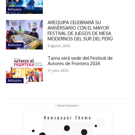
Artículos
AREQUIPA CELEBRARÁ SU
ANIVERSARIO CON EL MAYOR
FESTIVAL DE JUEGOS DE MESA
MODERNOS DEL SUR DEL PERÚ
Artículos
4 agosto, 2026
Tacna será sede del Festival de
Autores de Frontera 2026
31 julio, 2026
Artículos
- Advertisement -