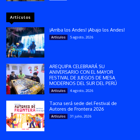
Artículos
¡Arriba los Andes! ¡Abajo los Andes!
5 agosto, 2026
Artículos
AREQUIPA CELEBRARÁ SU
ANIVERSARIO CON EL MAYOR
FESTIVAL DE JUEGOS DE MESA
MODERNOS DEL SUR DEL PERÚ
4 agosto, 2026
Artículos
Tacna será sede del Festival de
Autores de Frontera 2026
31 julio, 2026
Artículos