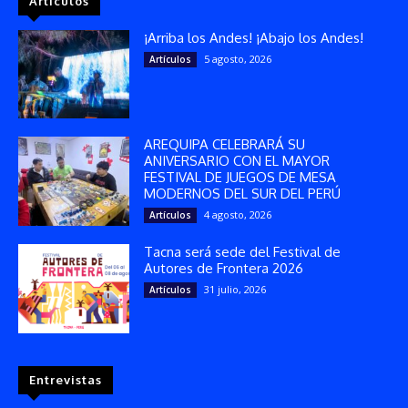
Artículos
¡Arriba los Andes! ¡Abajo los Andes!
5 agosto, 2026
Artículos
AREQUIPA CELEBRARÁ SU
ANIVERSARIO CON EL MAYOR
FESTIVAL DE JUEGOS DE MESA
MODERNOS DEL SUR DEL PERÚ
4 agosto, 2026
Artículos
Tacna será sede del Festival de
Autores de Frontera 2026
31 julio, 2026
Artículos
Entrevistas