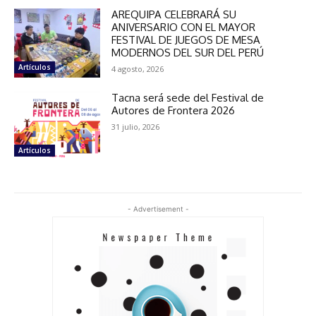
AREQUIPA CELEBRARÁ SU
ANIVERSARIO CON EL MAYOR
FESTIVAL DE JUEGOS DE MESA
MODERNOS DEL SUR DEL PERÚ
Artículos
4 agosto, 2026
Tacna será sede del Festival de
Autores de Frontera 2026
31 julio, 2026
Artículos
- Advertisement -