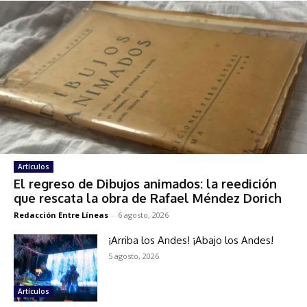
Artículos
El regreso de Dibujos animados: la reedición
que rescata la obra de Rafael Méndez Dorich
Redacción Entre Líneas
-
6 agosto, 2026
¡Arriba los Andes! ¡Abajo los Andes!
5 agosto, 2026
Artículos