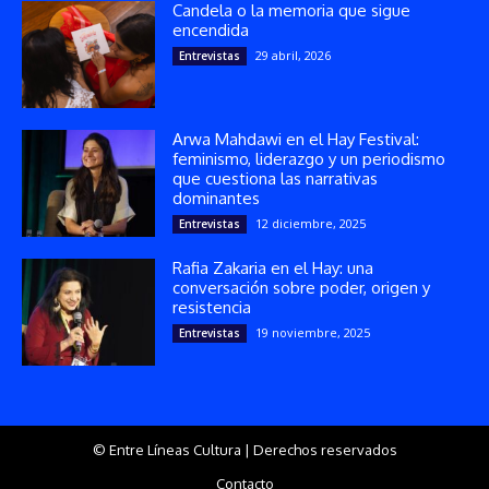
Candela o la memoria que sigue
encendida
29 abril, 2026
Entrevistas
Arwa Mahdawi en el Hay Festival:
feminismo, liderazgo y un periodismo
que cuestiona las narrativas
dominantes
12 diciembre, 2025
Entrevistas
Rafia Zakaria en el Hay: una
conversación sobre poder, origen y
resistencia
19 noviembre, 2025
Entrevistas
© Entre Líneas Cultura | Derechos reservados
Contacto